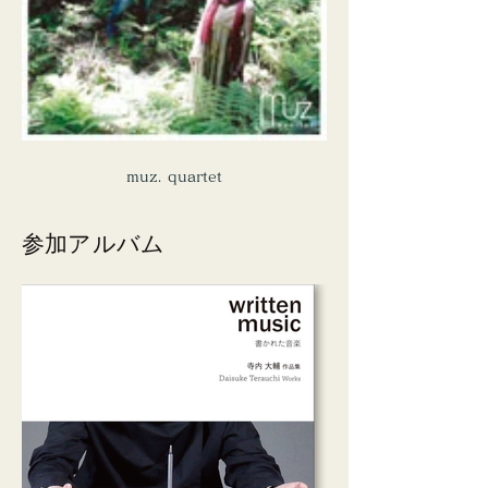
muz. quartet
参加アルバム