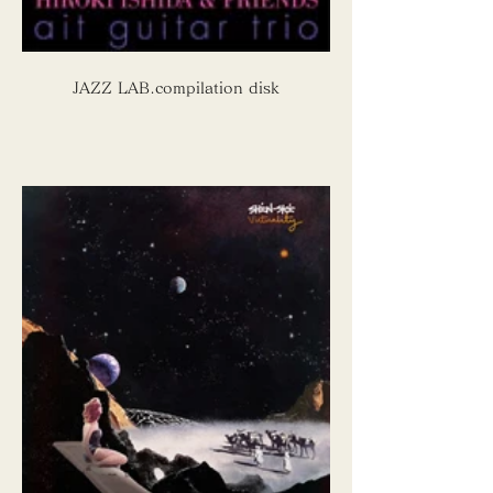
JAZZ LAB.compilation disk