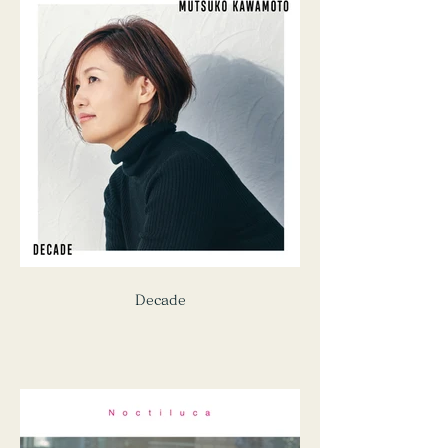
Decade