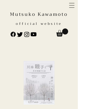
Mutsuko Kawamoto
official website