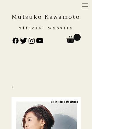
Mutsuko Kawamoto
official website